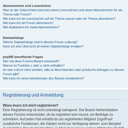
Abonnements und Lesezeichen
Was ist der Unterschied zwischen einem Lesezeichen und einem Abonnements für ein
Thema oder Forum?
Wie kann ich ein Lesezeichen auf ein Thema setzen oder ein Thema abonnieren?
Wie kann ich ein Forum abonnieren?
Wie deaktiviere ich meine Abonnements?
Dateianhänge
Welche Dateianhänge sind in diesem Forum zulässig?
Kann ich eine Übersicht all meiner Dateianhänge erhalten?
phpBB betreffende Fragen
Wer hat diese Forensoftware entwickelt?
Warum ist Funktion x oder y nicht enthalten?
An wen soll ich mich wenden, falls es Beschwerden oder juristische Anfragen zu diesem
Forum gibt?
Wie kann ich einen Administrator des Boards kontaktieren?
Registrierung und Anmeldung
Wozu muss ich mich registrieren?
Eine Registrierung ist nicht unbedingt zwingend. Die Board-Administration
dieses Forums entscheidet, ob du registriert sein musst, um Beiträge zu
schreiben. Auf jeden Fall erhältst du als registriertes Mitglied Zugriff auf
zusätzliche Funktionen, die Gästen nicht zur Verfügung stehen: zum Beispiel