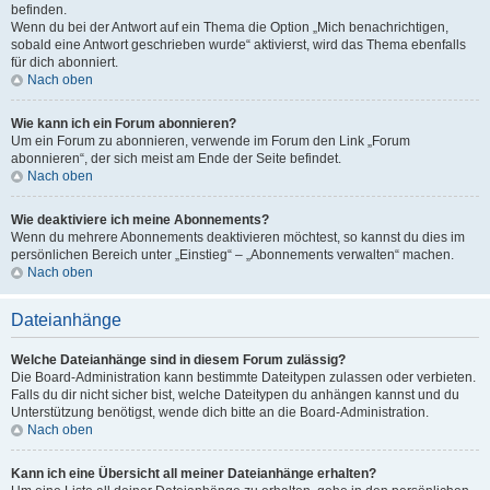
befinden.
Wenn du bei der Antwort auf ein Thema die Option „Mich benachrichtigen,
sobald eine Antwort geschrieben wurde“ aktivierst, wird das Thema ebenfalls
für dich abonniert.
Nach oben
Wie kann ich ein Forum abonnieren?
Um ein Forum zu abonnieren, verwende im Forum den Link „Forum
abonnieren“, der sich meist am Ende der Seite befindet.
Nach oben
Wie deaktiviere ich meine Abonnements?
Wenn du mehrere Abonnements deaktivieren möchtest, so kannst du dies im
persönlichen Bereich unter „Einstieg“ – „Abonnements verwalten“ machen.
Nach oben
Dateianhänge
Welche Dateianhänge sind in diesem Forum zulässig?
Die Board-Administration kann bestimmte Dateitypen zulassen oder verbieten.
Falls du dir nicht sicher bist, welche Dateitypen du anhängen kannst und du
Unterstützung benötigst, wende dich bitte an die Board-Administration.
Nach oben
Kann ich eine Übersicht all meiner Dateianhänge erhalten?