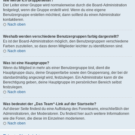
Wie werde ich Gruppenleiter?
Der Leiter einer Gruppe wird normalerweise durch die Board-Administration
festgelegt, wenn die Gruppe erstellt wird. Wenn du eine eigene
Benutzergruppe erstellen möchtest, dann solltest du einen Administrator
kontaktieren.
Nach oben
Weshalb werden verschiedene Benutzergruppen farbig dargestellt?
Es ist der Board-Administration möglich, den Benutzergruppen verschiedene
Farben zuzuteilen, so dass deren Mitglieder leichter zu identifizieren sind.
Nach oben
Was ist eine Hauptgruppe?
Wenn du Mitglied in mehr als einer Benutzergruppe bist, dient die
Hauptgruppe dazu, deine Gruppenfarbe sowie den Gruppenrang, der bei dir
standardmäßig angezeigt wird, festzulegen. Ein Administrator kann dir die
Berechtigung geben, deine Hauptgruppe im persönlichen Bereich selbst
festzulegen.
Nach oben
Was bedeutet der „Das Team“-Link auf der Startseite?
Auf dieser Seite findest du eine Auflistung des Forenteams, einschließlich der
Administratoren, der Moderatoren. Du findest hier auch weitere Informationen
wie die Foren, die diese im Einzelnen moderieren.
Nach oben