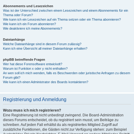
Abonnements und Lesezeichen
Was ist der Unterschied zwischen einem Lesezeichen und einem Abonnements für ein
Thema oder Forum?
Wie kann ich ein Lesezeichen auf ein Thema setzen oder ein Thema abonnieren?
Wie kann ich ein Forum abonnieren?
Wie deaktiviere ich meine Abonnements?
Dateianhänge
Welche Dateianhänge sind in diesem Forum zulässig?
Kann ich eine Übersicht all meiner Dateianhänge erhalten?
phpBB betreffende Fragen
Wer hat diese Forensoftware entwickelt?
Warum ist Funktion x oder y nicht enthalten?
An wen soll ich mich wenden, falls es Beschwerden oder juristische Anfragen zu diesem
Forum gibt?
Wie kann ich einen Administrator des Boards kontaktieren?
Registrierung und Anmeldung
Wozu muss ich mich registrieren?
Eine Registrierung ist nicht unbedingt zwingend. Die Board-Administration
dieses Forums entscheidet, ob du registriert sein musst, um Beiträge zu
schreiben. Auf jeden Fall erhältst du als registriertes Mitglied Zugriff auf
zusätzliche Funktionen, die Gästen nicht zur Verfügung stehen: zum Beispiel