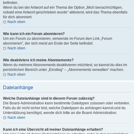
befinden.
Wenn du bei der Antwort auf ein Thema die Option „Mich benachrichtigen,
sobald eine Antwort geschrieben wurde“ aktivierst, wird das Thema ebenfalls
für dich abonniert.
Nach oben
Wie kann ich ein Forum abonnieren?
Um ein Forum zu abonnieren, verwende im Forum den Link „Forum
abonnieren“, der sich meist am Ende der Seite befindet.
Nach oben
Wie deaktiviere ich meine Abonnements?
Wenn du mehrere Abonnements deaktivieren möchtest, so kannst du dies im
persönlichen Bereich unter „Einstieg“ – „Abonnements verwalten“ machen.
Nach oben
Dateianhänge
Welche Dateianhänge sind in diesem Forum zulässig?
Die Board-Administration kann bestimmte Dateitypen zulassen oder verbieten.
Falls du dir nicht sicher bist, welche Dateitypen du anhängen kannst und du
Unterstützung benötigst, wende dich bitte an die Board-Administration.
Nach oben
Kann ich eine Übersicht all meiner Dateianhänge erhalten?