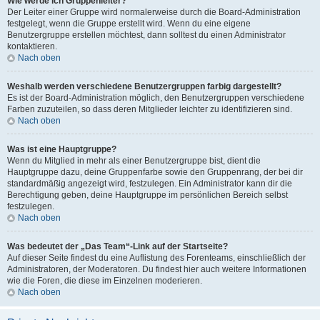
Wie werde ich Gruppenleiter?
Der Leiter einer Gruppe wird normalerweise durch die Board-Administration
festgelegt, wenn die Gruppe erstellt wird. Wenn du eine eigene
Benutzergruppe erstellen möchtest, dann solltest du einen Administrator
kontaktieren.
Nach oben
Weshalb werden verschiedene Benutzergruppen farbig dargestellt?
Es ist der Board-Administration möglich, den Benutzergruppen verschiedene
Farben zuzuteilen, so dass deren Mitglieder leichter zu identifizieren sind.
Nach oben
Was ist eine Hauptgruppe?
Wenn du Mitglied in mehr als einer Benutzergruppe bist, dient die
Hauptgruppe dazu, deine Gruppenfarbe sowie den Gruppenrang, der bei dir
standardmäßig angezeigt wird, festzulegen. Ein Administrator kann dir die
Berechtigung geben, deine Hauptgruppe im persönlichen Bereich selbst
festzulegen.
Nach oben
Was bedeutet der „Das Team“-Link auf der Startseite?
Auf dieser Seite findest du eine Auflistung des Forenteams, einschließlich der
Administratoren, der Moderatoren. Du findest hier auch weitere Informationen
wie die Foren, die diese im Einzelnen moderieren.
Nach oben