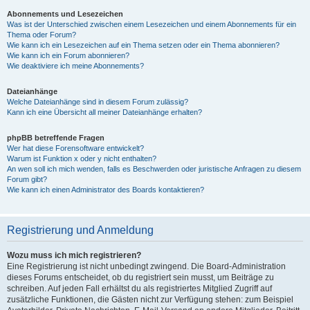
Abonnements und Lesezeichen
Was ist der Unterschied zwischen einem Lesezeichen und einem Abonnements für ein
Thema oder Forum?
Wie kann ich ein Lesezeichen auf ein Thema setzen oder ein Thema abonnieren?
Wie kann ich ein Forum abonnieren?
Wie deaktiviere ich meine Abonnements?
Dateianhänge
Welche Dateianhänge sind in diesem Forum zulässig?
Kann ich eine Übersicht all meiner Dateianhänge erhalten?
phpBB betreffende Fragen
Wer hat diese Forensoftware entwickelt?
Warum ist Funktion x oder y nicht enthalten?
An wen soll ich mich wenden, falls es Beschwerden oder juristische Anfragen zu diesem
Forum gibt?
Wie kann ich einen Administrator des Boards kontaktieren?
Registrierung und Anmeldung
Wozu muss ich mich registrieren?
Eine Registrierung ist nicht unbedingt zwingend. Die Board-Administration
dieses Forums entscheidet, ob du registriert sein musst, um Beiträge zu
schreiben. Auf jeden Fall erhältst du als registriertes Mitglied Zugriff auf
zusätzliche Funktionen, die Gästen nicht zur Verfügung stehen: zum Beispiel