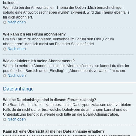
befinden.
Wenn du bei der Antwort auf ein Thema die Option „Mich benachrichtigen,
sobald eine Antwort geschrieben wurde“ aktivierst, wird das Thema ebenfalls
für dich abonniert.
Nach oben
Wie kann ich ein Forum abonnieren?
Um ein Forum zu abonnieren, verwende im Forum den Link „Forum
abonnieren“, der sich meist am Ende der Seite befindet.
Nach oben
Wie deaktiviere ich meine Abonnements?
Wenn du mehrere Abonnements deaktivieren möchtest, so kannst du dies im
persönlichen Bereich unter „Einstieg“ – „Abonnements verwalten“ machen.
Nach oben
Dateianhänge
Welche Dateianhänge sind in diesem Forum zulässig?
Die Board-Administration kann bestimmte Dateitypen zulassen oder verbieten.
Falls du dir nicht sicher bist, welche Dateitypen du anhängen kannst und du
Unterstützung benötigst, wende dich bitte an die Board-Administration.
Nach oben
Kann ich eine Übersicht all meiner Dateianhänge erhalten?