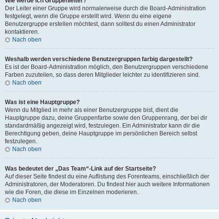
Wie werde ich Gruppenleiter?
Der Leiter einer Gruppe wird normalerweise durch die Board-Administration
festgelegt, wenn die Gruppe erstellt wird. Wenn du eine eigene
Benutzergruppe erstellen möchtest, dann solltest du einen Administrator
kontaktieren.
Nach oben
Weshalb werden verschiedene Benutzergruppen farbig dargestellt?
Es ist der Board-Administration möglich, den Benutzergruppen verschiedene
Farben zuzuteilen, so dass deren Mitglieder leichter zu identifizieren sind.
Nach oben
Was ist eine Hauptgruppe?
Wenn du Mitglied in mehr als einer Benutzergruppe bist, dient die
Hauptgruppe dazu, deine Gruppenfarbe sowie den Gruppenrang, der bei dir
standardmäßig angezeigt wird, festzulegen. Ein Administrator kann dir die
Berechtigung geben, deine Hauptgruppe im persönlichen Bereich selbst
festzulegen.
Nach oben
Was bedeutet der „Das Team“-Link auf der Startseite?
Auf dieser Seite findest du eine Auflistung des Forenteams, einschließlich der
Administratoren, der Moderatoren. Du findest hier auch weitere Informationen
wie die Foren, die diese im Einzelnen moderieren.
Nach oben