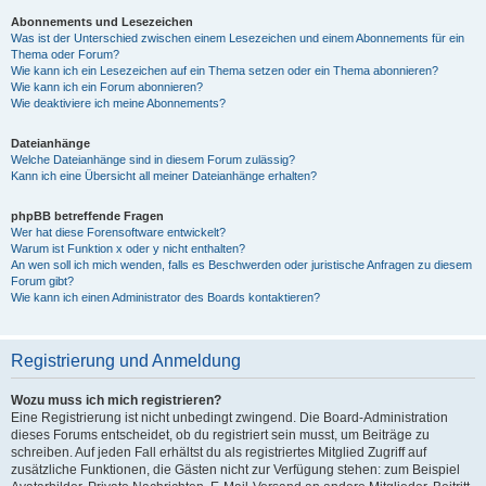
Abonnements und Lesezeichen
Was ist der Unterschied zwischen einem Lesezeichen und einem Abonnements für ein
Thema oder Forum?
Wie kann ich ein Lesezeichen auf ein Thema setzen oder ein Thema abonnieren?
Wie kann ich ein Forum abonnieren?
Wie deaktiviere ich meine Abonnements?
Dateianhänge
Welche Dateianhänge sind in diesem Forum zulässig?
Kann ich eine Übersicht all meiner Dateianhänge erhalten?
phpBB betreffende Fragen
Wer hat diese Forensoftware entwickelt?
Warum ist Funktion x oder y nicht enthalten?
An wen soll ich mich wenden, falls es Beschwerden oder juristische Anfragen zu diesem
Forum gibt?
Wie kann ich einen Administrator des Boards kontaktieren?
Registrierung und Anmeldung
Wozu muss ich mich registrieren?
Eine Registrierung ist nicht unbedingt zwingend. Die Board-Administration
dieses Forums entscheidet, ob du registriert sein musst, um Beiträge zu
schreiben. Auf jeden Fall erhältst du als registriertes Mitglied Zugriff auf
zusätzliche Funktionen, die Gästen nicht zur Verfügung stehen: zum Beispiel