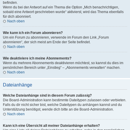
befinden.
Wenn du bei der Antwort auf ein Thema die Option „Mich benachrichtigen,
sobald eine Antwort geschrieben wurde“ aktivierst, wird das Thema ebenfalls
für dich abonniert.
Nach oben
Wie kann ich ein Forum abonnieren?
Um ein Forum zu abonnieren, verwende im Forum den Link „Forum
abonnieren“, der sich meist am Ende der Seite befindet.
Nach oben
Wie deaktiviere ich meine Abonnements?
Wenn du mehrere Abonnements deaktivieren möchtest, so kannst du dies im
persönlichen Bereich unter „Einstieg“ – „Abonnements verwalten“ machen.
Nach oben
Dateianhänge
Welche Dateianhänge sind in diesem Forum zulässig?
Die Board-Administration kann bestimmte Dateitypen zulassen oder verbieten.
Falls du dir nicht sicher bist, welche Dateitypen du anhängen kannst und du
Unterstützung benötigst, wende dich bitte an die Board-Administration.
Nach oben
Kann ich eine Übersicht all meiner Dateianhänge erhalten?