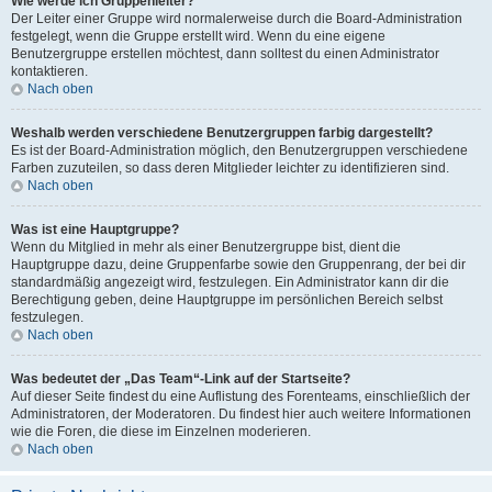
Wie werde ich Gruppenleiter?
Der Leiter einer Gruppe wird normalerweise durch die Board-Administration
festgelegt, wenn die Gruppe erstellt wird. Wenn du eine eigene
Benutzergruppe erstellen möchtest, dann solltest du einen Administrator
kontaktieren.
Nach oben
Weshalb werden verschiedene Benutzergruppen farbig dargestellt?
Es ist der Board-Administration möglich, den Benutzergruppen verschiedene
Farben zuzuteilen, so dass deren Mitglieder leichter zu identifizieren sind.
Nach oben
Was ist eine Hauptgruppe?
Wenn du Mitglied in mehr als einer Benutzergruppe bist, dient die
Hauptgruppe dazu, deine Gruppenfarbe sowie den Gruppenrang, der bei dir
standardmäßig angezeigt wird, festzulegen. Ein Administrator kann dir die
Berechtigung geben, deine Hauptgruppe im persönlichen Bereich selbst
festzulegen.
Nach oben
Was bedeutet der „Das Team“-Link auf der Startseite?
Auf dieser Seite findest du eine Auflistung des Forenteams, einschließlich der
Administratoren, der Moderatoren. Du findest hier auch weitere Informationen
wie die Foren, die diese im Einzelnen moderieren.
Nach oben