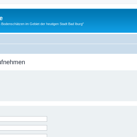
e
 Bodenschätzen im Gebiet der heutigen Stadt Bad Iburg"
aufnehmen