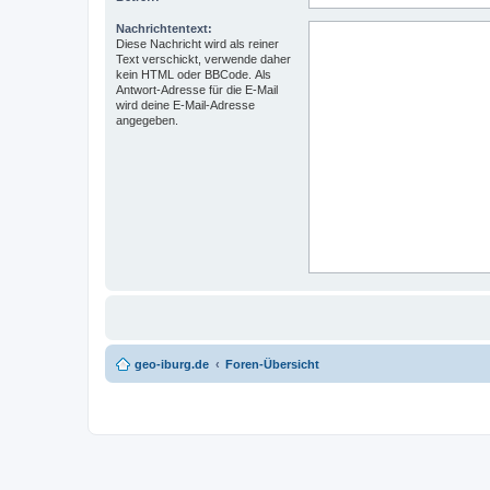
Nachrichtentext:
Diese Nachricht wird als reiner
Text verschickt, verwende daher
kein HTML oder BBCode. Als
Antwort-Adresse für die E-Mail
wird deine E-Mail-Adresse
angegeben.
geo-iburg.de
Foren-Übersicht