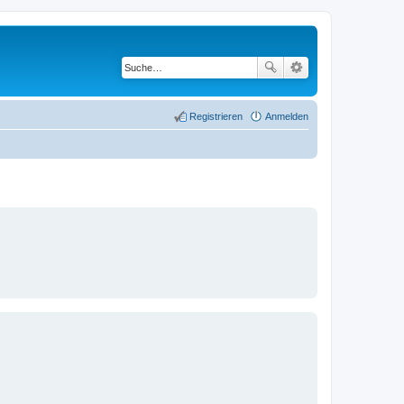
Registrieren
Anmelden