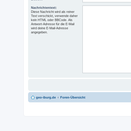
Nachrichtentext:
Diese Nachricht wird als reiner
Text verschickt, verwende daher
kein HTML oder BBCode. Als
Antwort-Adresse für die E-Mail
wird deine E-Mail-Adresse
angegeben.
geo-iburg.de
Foren-Übersicht