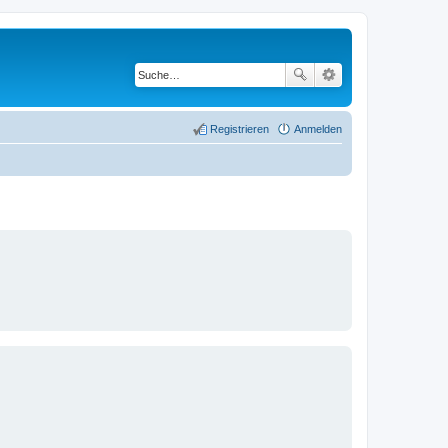
Registrieren
Anmelden