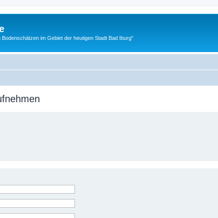
e
 Bodenschätzen im Gebiet der heutigen Stadt Bad Iburg"
aufnehmen