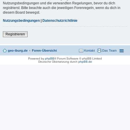
Nutzungsbedingungen und die verwandten Regelungen, bevor du dich
registrierst. Bitte beachte auch die jeweiligen Forenregeln, wenn du dich in
diesem Board bewegst.
Nutzungsbedingungen
|
Datenschutzrichtlinie
Registrieren
geo-iburg.de
Foren-Übersicht
Kontakt
Das Team
Powered by
phpBB
® Forum Software © phpBB Limited
Deutsche Übersetzung durch
phpBB.de