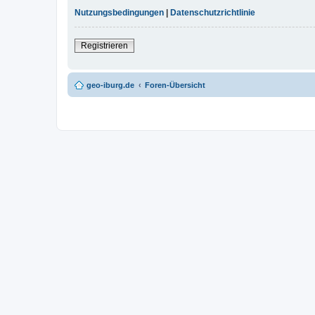
Nutzungsbedingungen
|
Datenschutzrichtlinie
Registrieren
geo-iburg.de
Foren-Übersicht