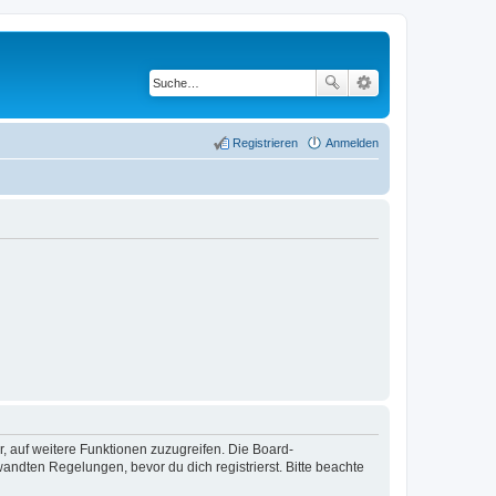
Registrieren
Anmelden
r, auf weitere Funktionen zuzugreifen. Die Board-
ndten Regelungen, bevor du dich registrierst. Bitte beachte