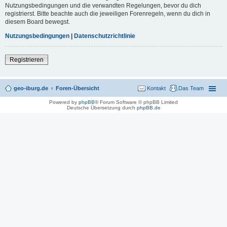
Nutzungsbedingungen und die verwandten Regelungen, bevor du dich
registrierst. Bitte beachte auch die jeweiligen Forenregeln, wenn du dich in
diesem Board bewegst.
Nutzungsbedingungen
|
Datenschutzrichtlinie
Registrieren
geo-iburg.de
Foren-Übersicht
Kontakt
Das Team
Powered by
phpBB
® Forum Software © phpBB Limited
Deutsche Übersetzung durch
phpBB.de