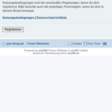
Nutzungsbedingungen und die verwandten Regelungen, bevor du dich
registrierst. Bitte beachte auch die jeweiligen Forenregeln, wenn du dich in
diesem Board bewegst.
Nutzungsbedingungen
|
Datenschutzrichtlinie
Registrieren
geo-iburg.de
Foren-Übersicht
Kontakt
Das Team
Powered by
phpBB
® Forum Software © phpBB Limited
Deutsche Übersetzung durch
phpBB.de