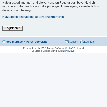
Nutzungsbedingungen und die verwandten Regelungen, bevor du dich
registrierst. Bitte beachte auch die jeweiligen Forenregeln, wenn du dich in
diesem Board bewegst.
Nutzungsbedingungen
|
Datenschutzrichtlinie
Registrieren
geo-iburg.de
Foren-Übersicht
Kontakt
Das Team
Powered by
phpBB
® Forum Software © phpBB Limited
Deutsche Übersetzung durch
phpBB.de