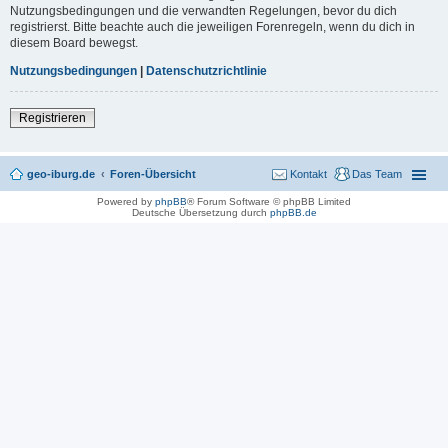
Nutzungsbedingungen und die verwandten Regelungen, bevor du dich
registrierst. Bitte beachte auch die jeweiligen Forenregeln, wenn du dich in
diesem Board bewegst.
Nutzungsbedingungen
|
Datenschutzrichtlinie
Registrieren
geo-iburg.de
Foren-Übersicht
Kontakt
Das Team
Powered by
phpBB
® Forum Software © phpBB Limited
Deutsche Übersetzung durch
phpBB.de