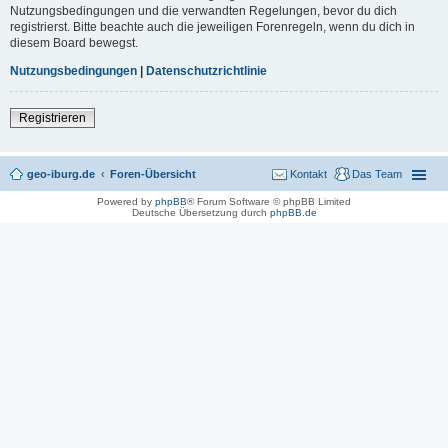
Nutzungsbedingungen und die verwandten Regelungen, bevor du dich
registrierst. Bitte beachte auch die jeweiligen Forenregeln, wenn du dich in
diesem Board bewegst.
Nutzungsbedingungen
|
Datenschutzrichtlinie
Registrieren
geo-iburg.de
Foren-Übersicht
Kontakt
Das Team
Powered by
phpBB
® Forum Software © phpBB Limited
Deutsche Übersetzung durch
phpBB.de