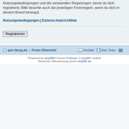
Nutzungsbedingungen und die verwandten Regelungen, bevor du dich
registrierst. Bitte beachte auch die jeweiligen Forenregeln, wenn du dich in
diesem Board bewegst.
Nutzungsbedingungen
|
Datenschutzrichtlinie
Registrieren
geo-iburg.de
Foren-Übersicht
Kontakt
Das Team
Powered by
phpBB
® Forum Software © phpBB Limited
Deutsche Übersetzung durch
phpBB.de