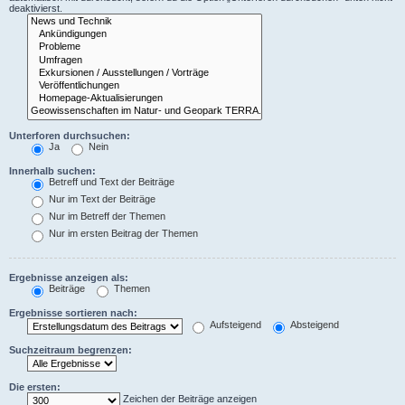
deaktivierst.
Unterforen durchsuchen:
Ja
Nein
Innerhalb suchen:
Betreff und Text der Beiträge
Nur im Text der Beiträge
Nur im Betreff der Themen
Nur im ersten Beitrag der Themen
Ergebnisse anzeigen als:
Beiträge
Themen
Ergebnisse sortieren nach:
Aufsteigend
Absteigend
Suchzeitraum begrenzen:
Die ersten:
Zeichen der Beiträge anzeigen