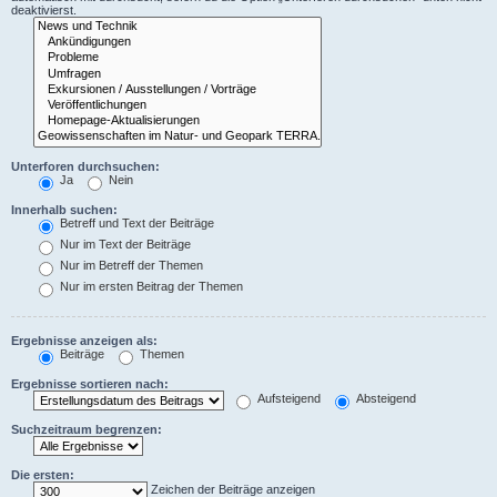
deaktivierst.
Unterforen durchsuchen:
Ja
Nein
Innerhalb suchen:
Betreff und Text der Beiträge
Nur im Text der Beiträge
Nur im Betreff der Themen
Nur im ersten Beitrag der Themen
Ergebnisse anzeigen als:
Beiträge
Themen
Ergebnisse sortieren nach:
Aufsteigend
Absteigend
Suchzeitraum begrenzen:
Die ersten:
Zeichen der Beiträge anzeigen