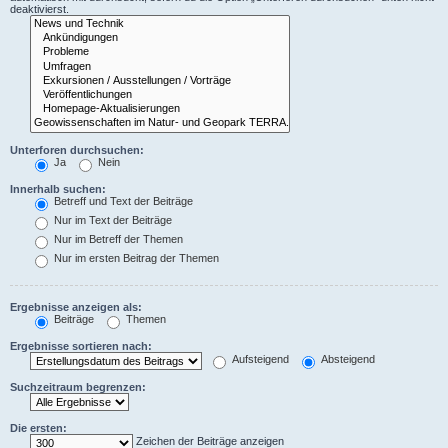
deaktivierst.
Unterforen durchsuchen:
Ja
Nein
Innerhalb suchen:
Betreff und Text der Beiträge
Nur im Text der Beiträge
Nur im Betreff der Themen
Nur im ersten Beitrag der Themen
Ergebnisse anzeigen als:
Beiträge
Themen
Ergebnisse sortieren nach:
Aufsteigend
Absteigend
Suchzeitraum begrenzen:
Die ersten:
Zeichen der Beiträge anzeigen