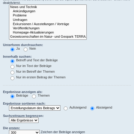
deaktivierst.
Unterforen durchsuchen:
Ja
Nein
Innerhalb suchen:
Betreff und Text der Beiträge
Nur im Text der Beiträge
Nur im Betreff der Themen
Nur im ersten Beitrag der Themen
Ergebnisse anzeigen als:
Beiträge
Themen
Ergebnisse sortieren nach:
Aufsteigend
Absteigend
Suchzeitraum begrenzen:
Die ersten:
Zeichen der Beiträge anzeigen