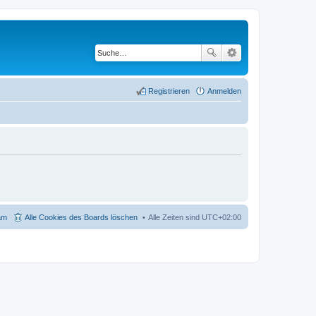
Registrieren
Anmelden
am
Alle Cookies des Boards löschen
Alle Zeiten sind
UTC+02:00