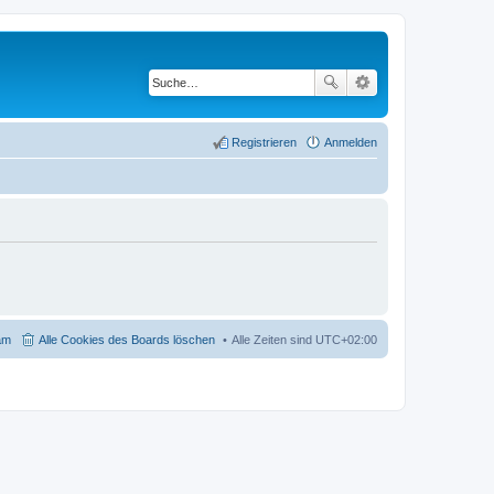
Registrieren
Anmelden
am
Alle Cookies des Boards löschen
Alle Zeiten sind
UTC+02:00