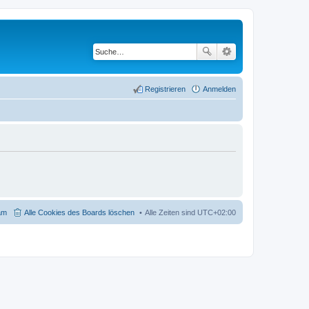
Registrieren
Anmelden
am
Alle Cookies des Boards löschen
Alle Zeiten sind
UTC+02:00