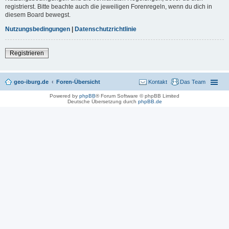
registrierst. Bitte beachte auch die jeweiligen Forenregeln, wenn du dich in
diesem Board bewegst.
Nutzungsbedingungen
|
Datenschutzrichtlinie
Registrieren
geo-iburg.de
Foren-Übersicht
Kontakt
Das Team
Powered by
phpBB
® Forum Software © phpBB Limited
Deutsche Übersetzung durch
phpBB.de