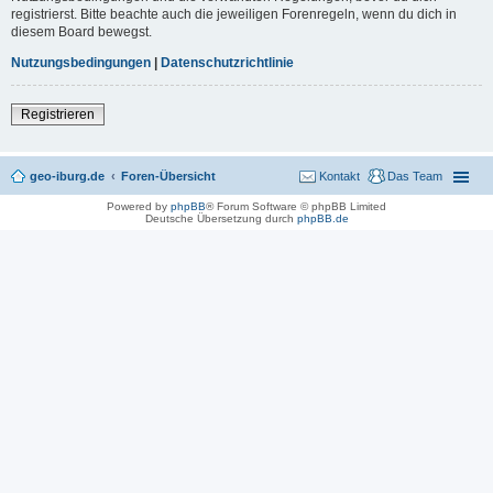
registrierst. Bitte beachte auch die jeweiligen Forenregeln, wenn du dich in
diesem Board bewegst.
Nutzungsbedingungen
|
Datenschutzrichtlinie
Registrieren
geo-iburg.de
Foren-Übersicht
Kontakt
Das Team
Powered by
phpBB
® Forum Software © phpBB Limited
Deutsche Übersetzung durch
phpBB.de