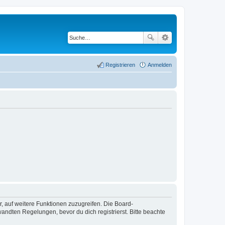
Registrieren
Anmelden
r, auf weitere Funktionen zuzugreifen. Die Board-
ndten Regelungen, bevor du dich registrierst. Bitte beachte