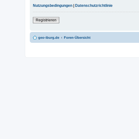
Nutzungsbedingungen
|
Datenschutzrichtlinie
Registrieren
geo-iburg.de
Foren-Übersicht