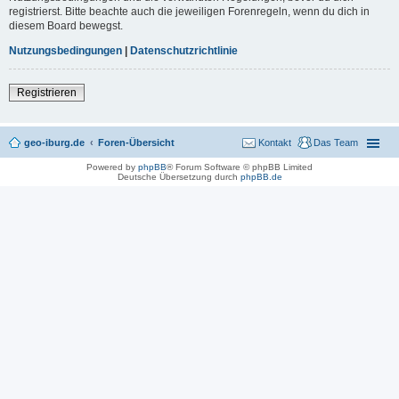
registrierst. Bitte beachte auch die jeweiligen Forenregeln, wenn du dich in
diesem Board bewegst.
Nutzungsbedingungen
|
Datenschutzrichtlinie
Registrieren
geo-iburg.de
Foren-Übersicht
Kontakt
Das Team
Powered by
phpBB
® Forum Software © phpBB Limited
Deutsche Übersetzung durch
phpBB.de