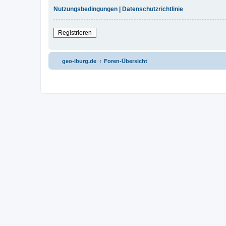
Nutzungsbedingungen
|
Datenschutzrichtlinie
Registrieren
geo-iburg.de
Foren-Übersicht