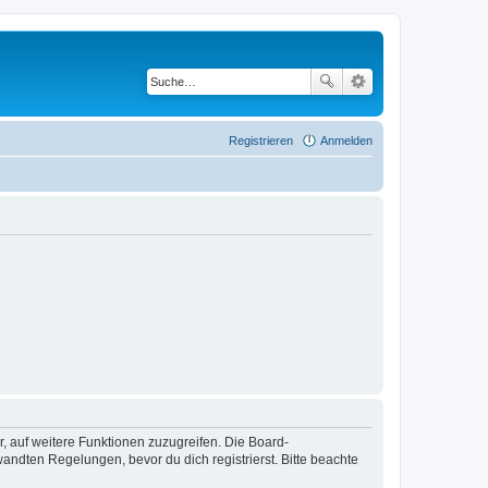
Registrieren
Anmelden
r, auf weitere Funktionen zuzugreifen. Die Board-
ndten Regelungen, bevor du dich registrierst. Bitte beachte