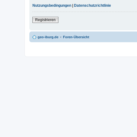
Nutzungsbedingungen
|
Datenschutzrichtlinie
Registrieren
geo-iburg.de
Foren-Übersicht