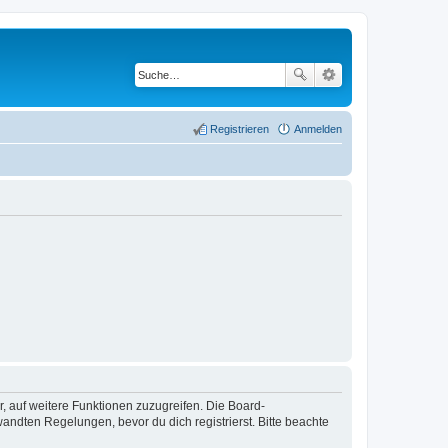
Registrieren
Anmelden
r, auf weitere Funktionen zuzugreifen. Die Board-
ndten Regelungen, bevor du dich registrierst. Bitte beachte